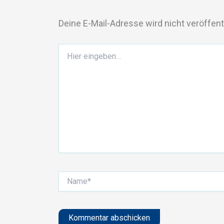
Deine E-Mail-Adresse wird nicht veröffentl
Hier
eingeben…
Name*