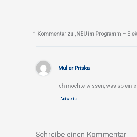
1 Kommentar zu „NEU im Programm – Elekt
Müller Priska
Ich möchte wissen, was so ein e
Antworten
Schreibe einen Kommentar