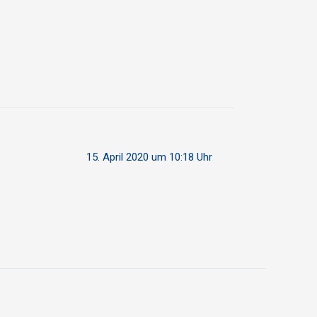
15. April 2020 um 10:18 Uhr