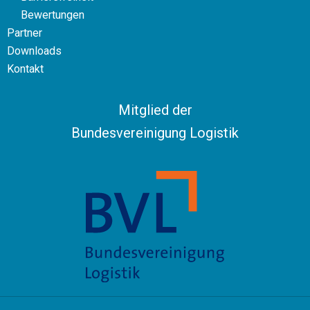
Bewertungen
Partner
Downloads
Kontakt
Mitglied der
Bundesvereinigung Logistik