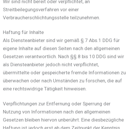
Wir sind nicht bereit oder verpflichtet, an
Streitbeilegungsverfahren vor einer
Verbraucherschlichtungsstelle teilzunehmen.
Haftung für Inhalte
Als Diensteanbieter sind wir gemäß § 7 Abs.1 DDG für
eigene Inhalte auf diesen Seiten nach den allgemeinen
Gesetzen verantwortlich. Nach §§ 8 bis 10 DDG sind wir
als Diensteanbieter jedoch nicht verpflichtet,
übermittelte oder gespeicherte fremde Informationen zu
überwachen oder nach Umständen zu forschen, die auf
eine rechtswidrige Tätigkeit hinweisen.
Verpflichtungen zur Entfernung oder Sperrung der
Nutzung von Informationen nach den allgemeinen
Gesetzen bleiben hiervon unberührt. Eine diesbezügliche
Haftung ist jedoch erst ab dem Zeitpunkt der Kenntnis