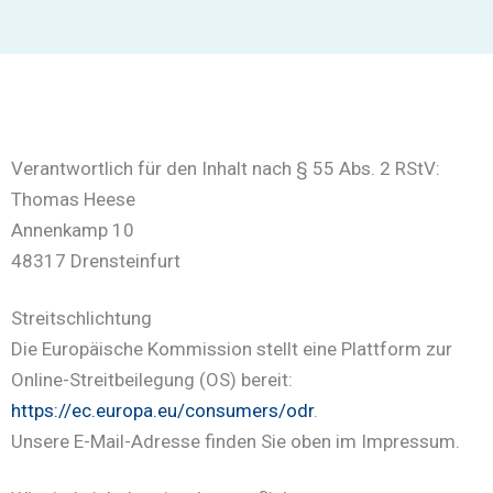
Verantwortlich für den Inhalt nach § 55 Abs. 2 RStV:
Thomas Heese
Annenkamp 10
48317 Drensteinfurt
Streitschlichtung
Die Europäische Kommission stellt eine Plattform zur
Online-Streitbeilegung (OS) bereit:
https://ec.europa.eu/consumers/odr
.
Unsere E-Mail-Adresse finden Sie oben im Impressum.