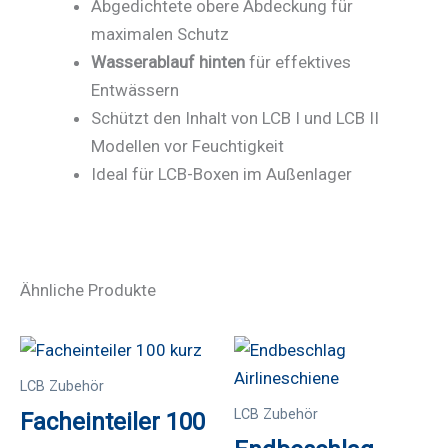
Abgedichtete obere Abdeckung für
maximalen Schutz
Wasserablauf hinten
für effektives
Entwässern
Schützt den Inhalt von LCB I und LCB II
Modellen vor Feuchtigkeit
Ideal für LCB-Boxen im Außenlager
Ähnliche Produkte
LCB Zubehör
LCB Zubehör
Facheinteiler 100