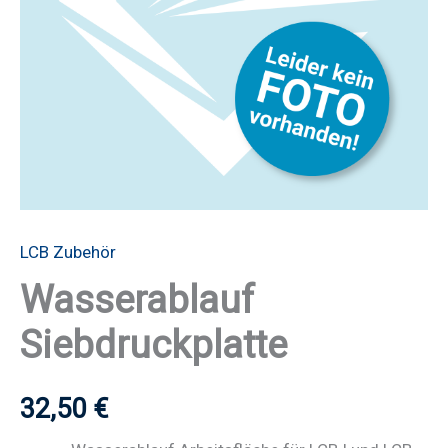
LCB Zubehör
Wasserablauf
Siebdruckplatte
32,50
€