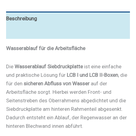
Beschreibung
Video
Wasserablauf für die Arbeitsfläche
Die
Wasserablauf Siebdruckplatte
ist eine einfache
und praktische Lösung für
LCB I und LCB II-Boxen
, die
für den
sicheren Abfluss von Wasser
auf der
Arbeitsfläche sorgt. Hierbei werden Front- und
Seitenstreben des Oberrahmens abgedichtet und die
Siebdruckplatte am hinteren Rahmenteil abgesenkt.
Dadurch entsteht ein Ablauf, der Regenwasser an der
hinteren Blechwand innen abführt.