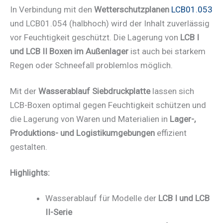
In Verbindung mit den
Wetterschutzplanen
LCB01.053
und LCB01.054 (halbhoch) wird der Inhalt zuverlässig
vor Feuchtigkeit geschützt. Die Lagerung von
LCB I
und LCB II Boxen im Außenlager
ist auch bei starkem
Regen oder Schneefall problemlos möglich.
Mit der
Wasserablauf Siebdruckplatte
lassen sich
LCB-Boxen optimal gegen Feuchtigkeit schützen und
die Lagerung von Waren und Materialien in
Lager-,
Produktions- und Logistikumgebungen
effizient
gestalten.
Highlights:
Wasserablauf für Modelle der
LCB I und LCB
II-Serie