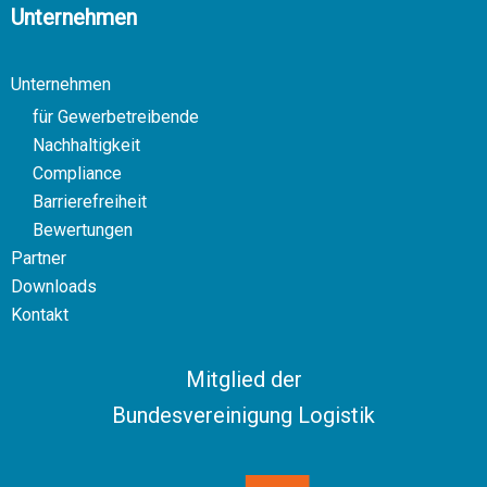
Unternehmen
Unternehmen
für Gewerbetreibende
Nachhaltigkeit
Compliance
Barrierefreiheit
Bewertungen
Partner
Downloads
Kontakt
Mitglied der
Bundesvereinigung Logistik