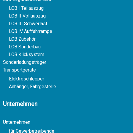
LCB I Teilauszug
LCB II Vollauszug
LCB III Schwerlast
LCB IV Auffahrrampe
LCB Zubehör
LCB Sonderbau
LCB Klicksystem
Sonderladungsträger
Transportgeräte
Elektroschlepper
Anhänger, Fahrgestelle
Unternehmen
Unternehmen
für Gewerbetreibende