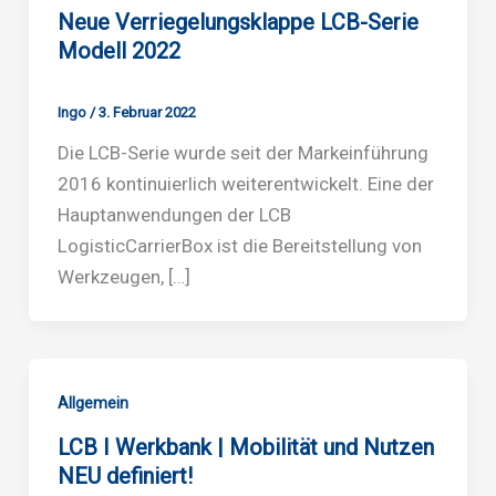
Neue Verriegelungsklappe LCB-Serie
Modell 2022
Ingo
/
3. Februar 2022
Die LCB-Serie wurde seit der Markeinführung
2016 kontinuierlich weiterentwickelt. Eine der
Hauptanwendungen der LCB
LogisticCarrierBox ist die Bereitstellung von
Werkzeugen, […]
Allgemein
LCB I Werkbank | Mobilität und Nutzen
NEU definiert!