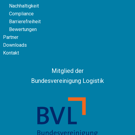
Nachhaltigkeit
Compliance
Barrierefreiheit
Bewertungen
Partner
Downloads
Kontakt
Mitglied der
Bundesvereinigung Logistik