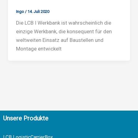
Ingo
/
14. Juli 2020
Die LCB I Werkbank ist wahrscheinlich die
einzige Werkbank, die konsequent für den
weltweiten Einsatz auf Baustellen und
Montage entwickelt
Unsere Produkte
LCB LogisticCarrierBox