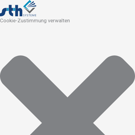
Cookie-Zustimmung verwalten