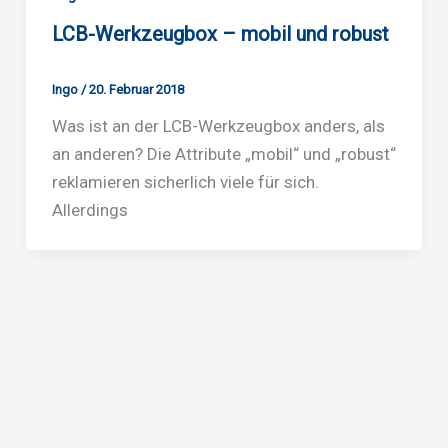
LCB-Werkzeugbox – mobil und robust
Ingo
/
20. Februar 2018
Was ist an der LCB-Werkzeugbox anders, als
an anderen? Die Attribute „mobil“ und „robust“
reklamieren sicherlich viele für sich.
Allerdings