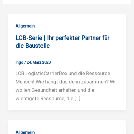
Allgemein
LCB-Serie | Ihr perfekter Partner für
die Baustelle
Ingo
/
24. März 2020
LCB LogisticCarrierBox und die Ressource
Mensch! Wie hängt das denn zusammen? Wir
wollen Gesundheit erhalten und die
wichtigste Ressource, die […]
Allgemein