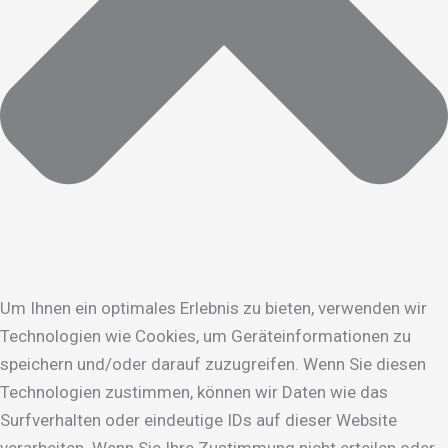
Um Ihnen ein optimales Erlebnis zu bieten, verwenden wir
Technologien wie Cookies, um Geräteinformationen zu
speichern und/oder darauf zuzugreifen. Wenn Sie diesen
Technologien zustimmen, können wir Daten wie das
Surfverhalten oder eindeutige IDs auf dieser Website
verarbeiten. Wenn Sie Ihre Zustimmung nicht erteilen oder