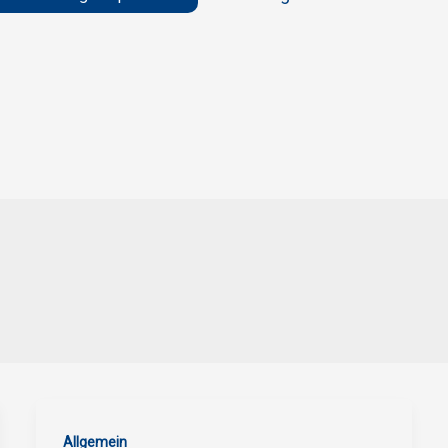
Allgemein