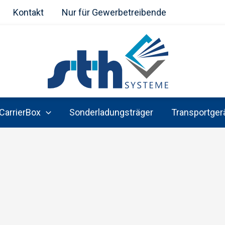
Kontakt
Nur für Gewerbetreibende
CarrierBox
Sonderladungsträger
Transportger