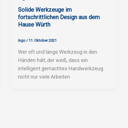
Solide Werkzeuge im
fortschrittlichen Design aus dem
Hause Würth
Ingo
/
11. Oktober 2021
Wer oft und lange Werkzeug in den
Händen hält, der weiß, dass ein
intelligent gemachtes Handwerkzeug
nicht nur viele Arbeiten