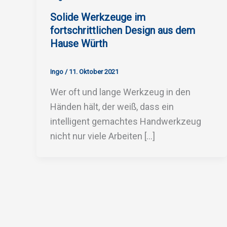
Solide Werkzeuge im
fortschrittlichen Design aus dem
Hause Würth
Ingo
/
11. Oktober 2021
Wer oft und lange Werkzeug in den
Händen hält, der weiß, dass ein
intelligent gemachtes Handwerkzeug
nicht nur viele Arbeiten […]