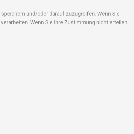
u speichern und/oder darauf zuzugreifen. Wenn Sie
verarbeiten. Wenn Sie Ihre Zustimmung nicht erteilen