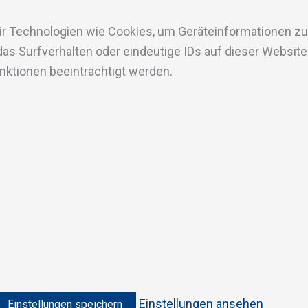
wir Technologien wie Cookies, um Geräteinformationen z
s Surfverhalten oder eindeutige IDs auf dieser Website 
ktionen beeinträchtigt werden.
Einstellungen ansehen
Einstellungen speichern