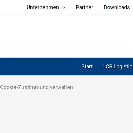
Unternehmen
Partner
Downloads
Start
LCB Logistic
Cookie-Zustimmung verwalten