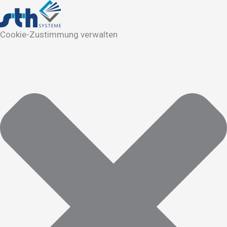
Cookie-Zustimmung verwalten