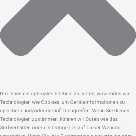
Um Ihnen ein optimales Erlebnis zu bieten, verwenden wir
Technologien wie Cookies, um Geräteinformationen zu
speichern und/oder darauf zuzugreifen. Wenn Sie diesen
Technologien zustimmen, können wir Daten wie das
Surfverhalten oder eindeutige IDs auf dieser Website
verarbeiten. Wenn Sie Ihre Zustimmung nicht erteilen oder