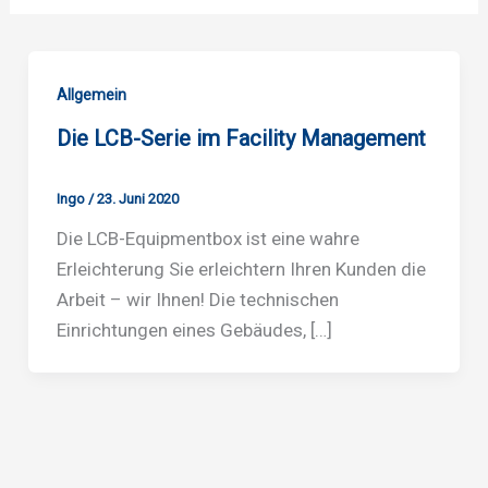
Allgemein
Die LCB-Serie im Facility Management
Ingo
/
23. Juni 2020
Die LCB-Equipmentbox ist eine wahre
Erleichterung Sie erleichtern Ihren Kunden die
Arbeit – wir Ihnen! Die technischen
Einrichtungen eines Gebäudes, […]