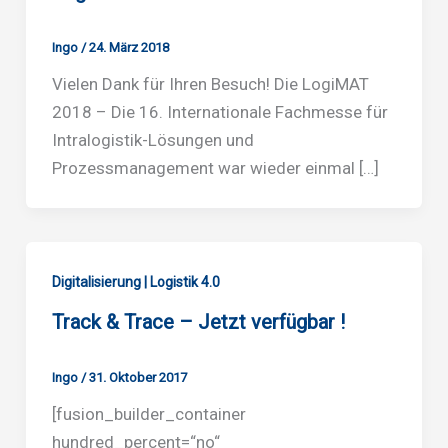
Ingo
/
24. März 2018
Vielen Dank für Ihren Besuch! Die LogiMAT
2018 – Die 16. Internationale Fachmesse für
Intralogistik-Lösungen und
Prozessmanagement war wieder einmal […]
Digitalisierung | Logistik 4.0
Track & Trace – Jetzt verfügbar !
Ingo
/
31. Oktober 2017
[fusion_builder_container
hundred_percent=“no“