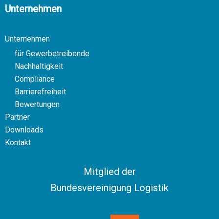
Unternehmen
Unternehmen
für Gewerbetreibende
Nachhaltigkeit
Compliance
Barrierefreiheit
Bewertungen
Partner
Downloads
Kontakt
Mitglied der
Bundesvereinigung Logistik