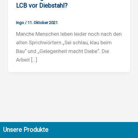
LCB vor Diebstahl?
Ingo
/
11. Oktober 2021
Manche Menschen leben leider noch nach den
alten Sprichwörtern „Sei schlau, klau beim
Bau“ und „Gelegenheit macht Diebe“. Die
Arbeit […]
Unsere Produkte