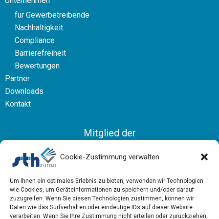
Unternehmen
für Gewerbetreibende
Nachhaltigkeit
Compliance
Barrierefreiheit
Bewertungen
Partner
Downloads
Kontakt
Mitglied der
Bundesvereinigung Logistik
Cookie-Zustimmung verwalten
Um Ihnen ein optimales Erlebnis zu bieten, verwenden wir Technologien
wie Cookies, um Geräteinformationen zu speichern und/oder darauf
zuzugreifen. Wenn Sie diesen Technologien zustimmen, können wir
Daten wie das Surfverhalten oder eindeutige IDs auf dieser Website
verarbeiten. Wenn Sie Ihre Zustimmung nicht erteilen oder zurückziehen,