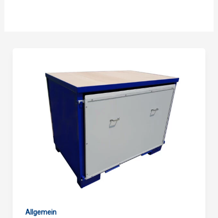
Allgemein