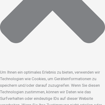
Um Ihnen ein optimales Erlebnis zu bieten, verwenden wir
Technologien wie Cookies, um Geräteinformationen zu
speichern und/oder darauf zuzugreifen. Wenn Sie diesen
Technologien zustimmen, können wir Daten wie das
Surfverhalten oder eindeutige IDs auf dieser Website
verarbeiten. Wenn Sie Ihre Zustimmung nicht erteilen oder