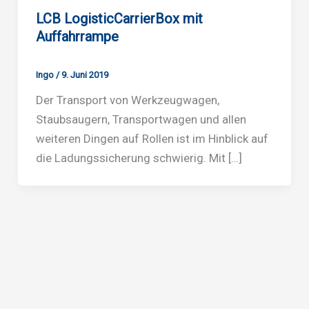
LCB LogisticCarrierBox mit
Auffahrrampe
Ingo
/
9. Juni 2019
Der Transport von Werkzeugwagen,
Staubsaugern, Transportwagen und allen
weiteren Dingen auf Rollen ist im Hinblick auf
die Ladungssicherung schwierig. Mit […]