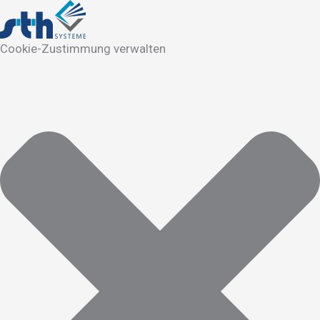
Cookie-Zustimmung verwalten