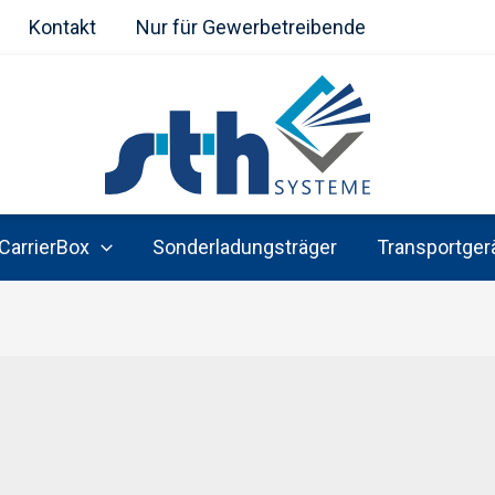
Kontakt
Nur für Gewerbetreibende
CarrierBox
Sonderladungsträger
Transportger