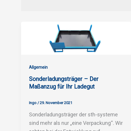
Allgemein
Sonderladungsträger – Der
Maßanzug für Ihr Ladegut
Ingo
/
29. November 2021
Sonderladungsträger der sth-systeme
sind mehr als nur „eine Verpackung“. Wir