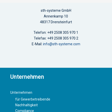
sth-systeme GmbH
Annenkamp 10
48317 Drensteinfurt
Telefon: +49 2508 305 970 1
Telefax: +49 2508 305 970 2
E-Mail:
info@sth-systeme.com
Unternehmen
Unternehmen
für Gewerbetreibende
Nachhaltigkeit
Compliance