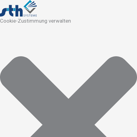
Cookie-Zustimmung verwalten