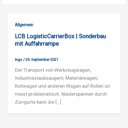
Allgemein
LCB LogisticCarrierBox | Sonderbau
mit Auffahrrampe
Ingo
/
29. September 2021
Der Transport von Werkzeugwagen,
Industriestaubsaugern, Materialwagen,
Rollwagen und anderen Wagen auf Rollen ist
meist problematisch. Niederspannen durch
Zurrgurte kann die […]