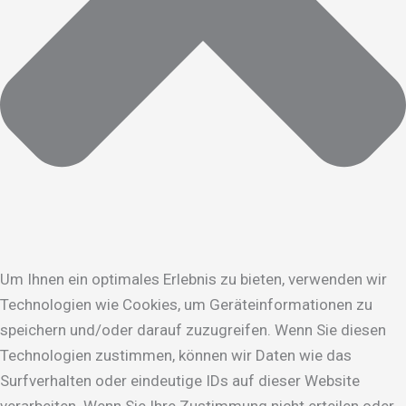
Um Ihnen ein optimales Erlebnis zu bieten, verwenden wir
Technologien wie Cookies, um Geräteinformationen zu
speichern und/oder darauf zuzugreifen. Wenn Sie diesen
Technologien zustimmen, können wir Daten wie das
Surfverhalten oder eindeutige IDs auf dieser Website
verarbeiten. Wenn Sie Ihre Zustimmung nicht erteilen oder