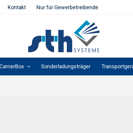
Kontakt
Nur für Gewerbetreibende
CarrierBox
Sonderladungsträger
Transportger