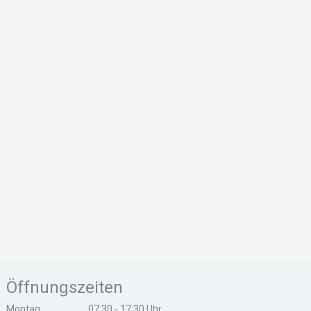
Öffnungszeiten
Montag
07:30 - 17:30 Uhr