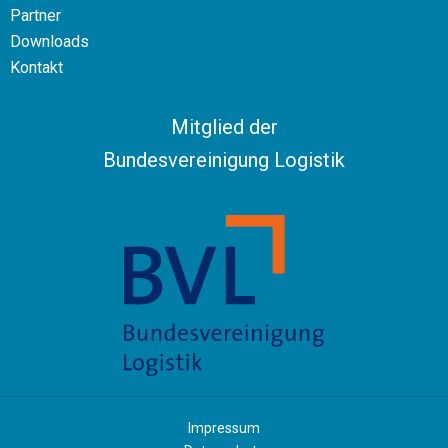
Partner
Downloads
Kontakt
Mitglied der
Bundesvereinigung Logistik
Impressum