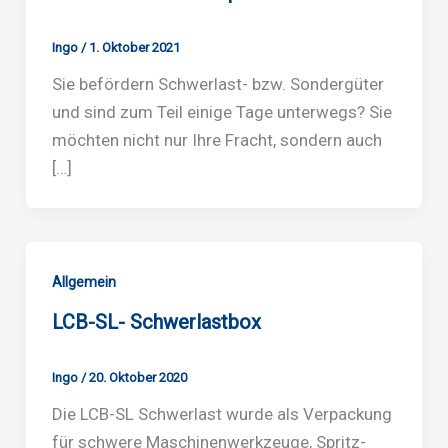
Ingo
/
1. Oktober 2021
Sie befördern Schwerlast- bzw. Sondergüter
und sind zum Teil einige Tage unterwegs? Sie
möchten nicht nur Ihre Fracht, sondern auch
[…]
Allgemein
LCB-SL- Schwerlastbox
Ingo
/
20. Oktober 2020
Die LCB-SL Schwerlast wurde als Verpackung
für schwere Maschinenwerkzeuge, Spritz-