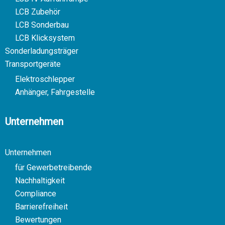
LCB Zubehör
LCB Sonderbau
LCB Klicksystem
Sonderladungsträger
Transportgeräte
Elektroschlepper
Anhänger, Fahrgestelle
Unternehmen
Unternehmen
für Gewerbetreibende
Nachhaltigkeit
Compliance
Barrierefreiheit
Bewertungen