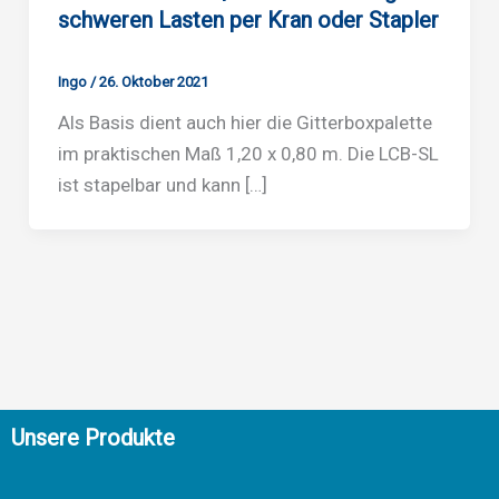
schweren Lasten per Kran oder Stapler
Ingo
/
26. Oktober 2021
Als Basis dient auch hier die Gitterboxpalette
im praktischen Maß 1,20 x 0,80 m. Die LCB-SL
ist stapelbar und kann […]
Unsere Produkte