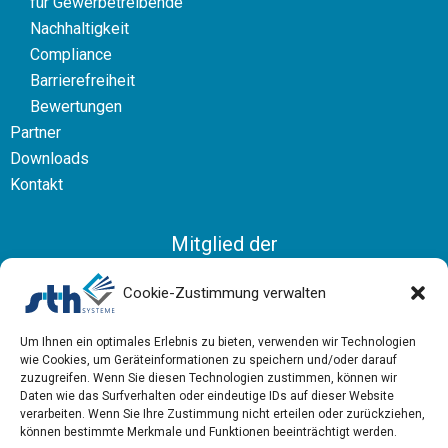
für Gewerbetreibende
Nachhaltigkeit
Compliance
Barrierefreiheit
Bewertungen
Partner
Downloads
Kontakt
Mitglied der
Bundesvereinigung Logistik
Cookie-Zustimmung verwalten
Um Ihnen ein optimales Erlebnis zu bieten, verwenden wir Technologien
wie Cookies, um Geräteinformationen zu speichern und/oder darauf
zuzugreifen. Wenn Sie diesen Technologien zustimmen, können wir
Daten wie das Surfverhalten oder eindeutige IDs auf dieser Website
verarbeiten. Wenn Sie Ihre Zustimmung nicht erteilen oder zurückziehen,
können bestimmte Merkmale und Funktionen beeinträchtigt werden.