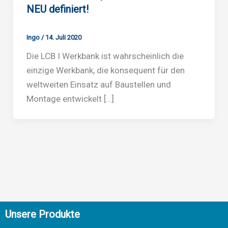
NEU definiert!
Ingo
/
14. Juli 2020
Die LCB I Werkbank ist wahrscheinlich die
einzige Werkbank, die konsequent für den
weltweiten Einsatz auf Baustellen und
Montage entwickelt […]
Unsere Produkte