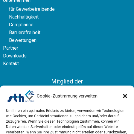
Unternehmen
für Gewerbetreibende
Nachhaltigkeit
Compliance
Barrierefreiheit
Bewertungen
Partner
Downloads
Kontakt
Mitglied der
Bundesvereinigung Logistik
Cookie-Zustimmung verwalten
Um Ihnen ein optimales Erlebnis zu bieten, verwenden wir Technologien
wie Cookies, um Geräteinformationen zu speichern und/oder darauf
zuzugreifen. Wenn Sie diesen Technologien zustimmen, können wir
Daten wie das Surfverhalten oder eindeutige IDs auf dieser Website
verarbeiten. Wenn Sie Ihre Zustimmung nicht erteilen oder zurückziehen,