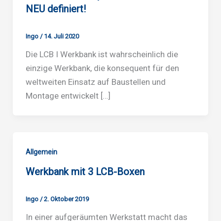
NEU definiert!
Ingo
/
14. Juli 2020
Die LCB I Werkbank ist wahrscheinlich die
einzige Werkbank, die konsequent für den
weltweiten Einsatz auf Baustellen und
Montage entwickelt […]
Allgemein
Werkbank mit 3 LCB-Boxen
Ingo
/
2. Oktober 2019
In einer aufgeräumten Werkstatt macht das