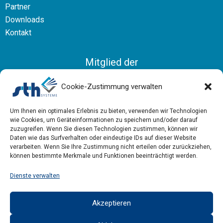
Partner
Downloads
Kontakt
Mitglied der
Bundesvereinigung Logistik
Cookie-Zustimmung verwalten
Um Ihnen ein optimales Erlebnis zu bieten, verwenden wir Technologien
wie Cookies, um Geräteinformationen zu speichern und/oder darauf
zuzugreifen. Wenn Sie diesen Technologien zustimmen, können wir
Daten wie das Surfverhalten oder eindeutige IDs auf dieser Website
verarbeiten. Wenn Sie Ihre Zustimmung nicht erteilen oder zurückziehen,
können bestimmte Merkmale und Funktionen beeinträchtigt werden.
Dienste verwalten
Akzeptieren
Impressum