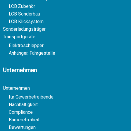
LCB Zubehör
LCB Sonderbau
LCB Klicksystem
Sonderladungsträger
Transportgeräte
Elektroschlepper
Anhänger, Fahrgestelle
Unternehmen
Unternehmen
für Gewerbetreibende
Nachhaltigkeit
Compliance
Barrierefreiheit
Bewertungen