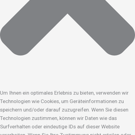
Um Ihnen ein optimales Erlebnis zu bieten, verwenden wir
Technologien wie Cookies, um Geräteinformationen zu
speichern und/oder darauf zuzugreifen. Wenn Sie diesen
Technologien zustimmen, können wir Daten wie das
Surfverhalten oder eindeutige IDs auf dieser Website
verarbeiten. Wenn Sie Ihre Zustimmung nicht erteilen oder