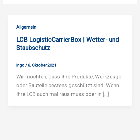
Allgemein
LCB LogisticCarrierBox | Wetter- und
Staubschutz
Ingo
/
8. Oktober 2021
Wir möchten, dass Ihre Produkte, Werkzeuge
oder Bauteile bestens geschützt sind. Wenn
Ihre LCB auch mal raus muss oder in […]