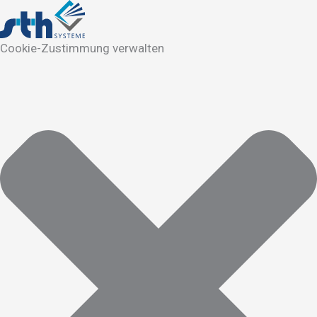
Cookie-Zustimmung verwalten