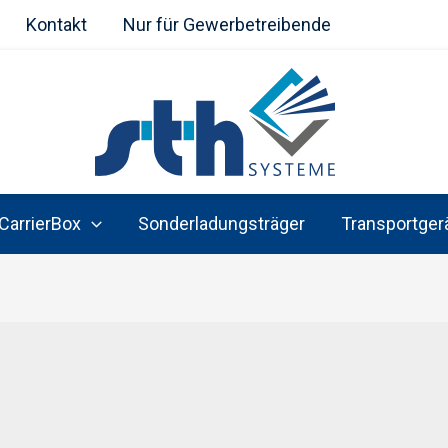
Kontakt
Nur für Gewerbetreibende
CarrierBox
Sonderladungsträger
Transportger