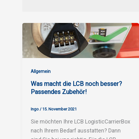
Allgemein
Was macht die LCB noch besser?
Passendes Zubehör!
Ingo
/
15. November 2021
Sie möchten Ihre LCB LogisticCarrierBox
nach Ihrem Bedarf ausstatten? Dann