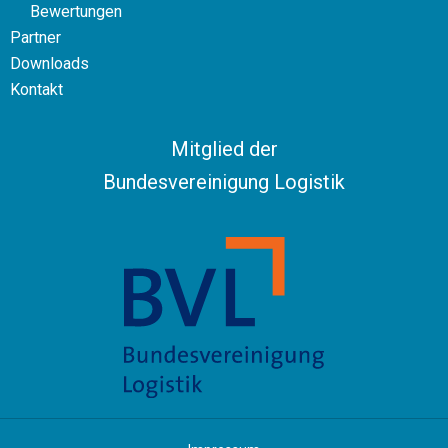
Bewertungen
Partner
Downloads
Kontakt
Mitglied der
Bundesvereinigung Logistik