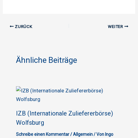
ZURÜCK
WEITER
Ähnliche Beiträge
IZB (Internationale Zuliefererbörse)
Wolfsburg
Schreibe einen Kommentar
/
Allgemein
/ Von
Ingo