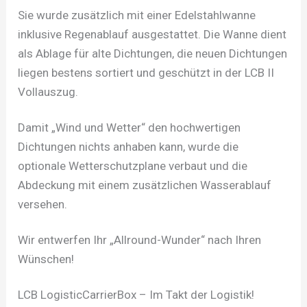
Sie wurde zusätzlich mit einer Edelstahlwanne
inklusive Regenablauf ausgestattet. Die Wanne dient
als Ablage für alte Dichtungen, die neuen Dichtungen
liegen bestens sortiert und geschützt in der LCB II
Vollauszug.
Damit „Wind und Wetter“ den hochwertigen
Dichtungen nichts anhaben kann, wurde die
optionale Wetterschutzplane verbaut und die
Abdeckung mit einem zusätzlichen Wasserablauf
versehen.
Wir entwerfen Ihr „Allround-Wunder“ nach Ihren
Wünschen!
LCB LogisticCarrierBox – Im Takt der Logistik!