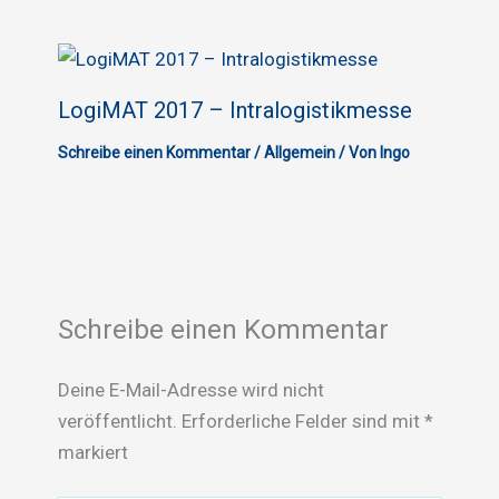
LogiMAT 2017 – Intralogistikmesse
Schreibe einen Kommentar
/
Allgemein
/ Von
Ingo
Schreibe einen Kommentar
Deine E-Mail-Adresse wird nicht
veröffentlicht.
Erforderliche Felder sind mit
*
markiert