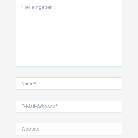
Hier
eingeben…
Name*
E-
Mail-
Adresse*
Website