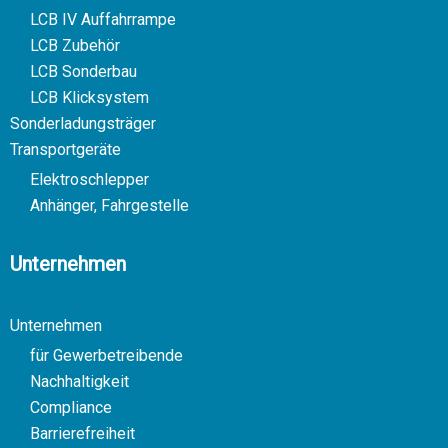
LCB IV Auffahrrampe
LCB Zubehör
LCB Sonderbau
LCB Klicksystem
Sonderladungsträger
Transportgeräte
Elektroschlepper
Anhänger, Fahrgestelle
Unternehmen
Unternehmen
für Gewerbetreibende
Nachhaltigkeit
Compliance
Barrierefreiheit