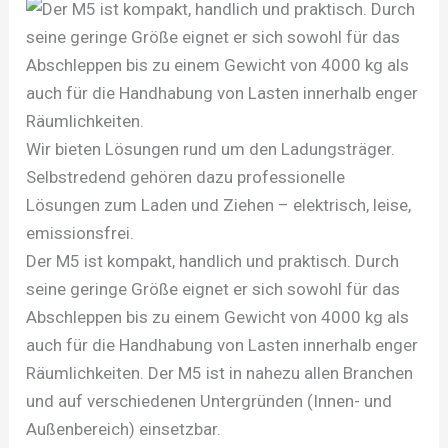
Wir bieten Lösungen rund um den Ladungsträger.
Selbstredend gehören dazu professionelle
Lösungen zum Laden und Ziehen – elektrisch, leise,
emissionsfrei.
Der M5 ist kompakt, handlich und praktisch. Durch
seine geringe Größe eignet er sich sowohl für das
Abschleppen bis zu einem Gewicht von 4000 kg als
auch für die Handhabung von Lasten innerhalb enger
Räumlichkeiten. Der M5 ist in nahezu allen Branchen
und auf verschiedenen Untergründen (Innen- und
Außenbereich) einsetzbar.