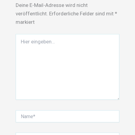
Deine E-Mail-Adresse wird nicht
veröffentlicht.
Erforderliche Felder sind mit
*
markiert
Hier
eingeben…
Name*