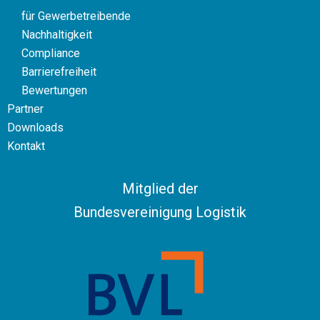
für Gewerbetreibende
Nachhaltigkeit
Compliance
Barrierefreiheit
Bewertungen
Partner
Downloads
Kontakt
Mitglied der
Bundesvereinigung Logistik