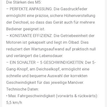
Die Stärken des M5:
– PERFEKTE ANPASSUNG: Die Gasdruckfeder
ermöglicht eine präzise, sichere Höhenverstellung
der Deichsel, so dass das Gerät auch für mehrere
Bediener geeignet ist.
– KONSTANTE EFFIZIENZ: Die Getriebeeinheit der
Motoren ist gekapselt und liegt im Ölbad. Dies
reduziert den Wartungsaufwand auf praktisch null
und verlängert die Lebensdauer.
– EIN SCHALTER – 5 GESCHWINDIGKEITEN: Der 5-
Gang-Knopf, am Deichselkopf, ermöglicht eine
schnelle und bequeme Auswahl der korrekten
Geschwindigkeit für das jeweilige Manöver.
Technische Daten:
• Max. Fahrgeschwindigkeit (vorwärts & rückwärts):
5,5 km/h