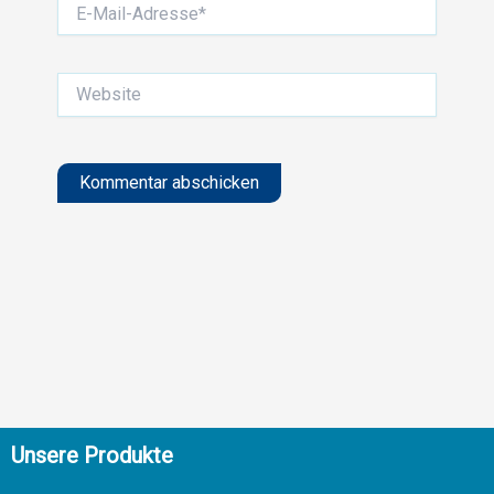
E-
Mail-
Adresse*
Website
Alternative:
Unsere Produkte