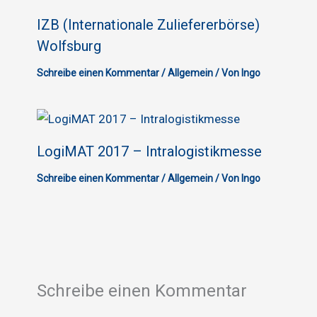
IZB (Internationale Zuliefererbörse)
Wolfsburg
Schreibe einen Kommentar
/
Allgemein
/ Von
Ingo
LogiMAT 2017 – Intralogistikmesse
Schreibe einen Kommentar
/
Allgemein
/ Von
Ingo
Schreibe einen Kommentar