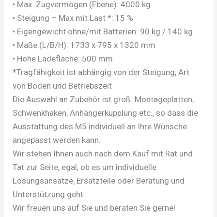
• Max. Zugvermögen (Ebene): 4000 kg
• Steigung – Max mit Last *: 15 %
• Eigengewicht ohne/mit Batterien: 90 kg / 140 kg
• Maße (L/B/H): 1733 x 795 x 1320 mm
• Höhe Ladefläche: 500 mm
*Tragfähigkeit ist abhängig von der Steigung, Art
von Boden und Betriebszeit
Die Auswahl an Zubehör ist groß: Montageplatten,
Schwenkhaken, Anhängerkupplung etc., so dass die
Ausstattung des M5 individuell an Ihre Wünsche
angepasst werden kann.
Wir stehen Ihnen auch nach dem Kauf mit Rat und
Tat zur Seite, egal, ob es um individuelle
Lösungsansätze, Ersatzteile oder Beratung und
Unterstützung geht.
Wir freuen uns auf Sie und beraten Sie gerne!