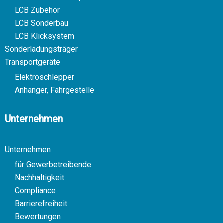
LCB Zubehör
LCB Sonderbau
LCB Klicksystem
Sonderladungsträger
Transportgeräte
Elektroschlepper
Anhänger, Fahrgestelle
Unternehmen
Unternehmen
für Gewerbetreibende
Nachhaltigkeit
Compliance
Barrierefreiheit
Bewertungen