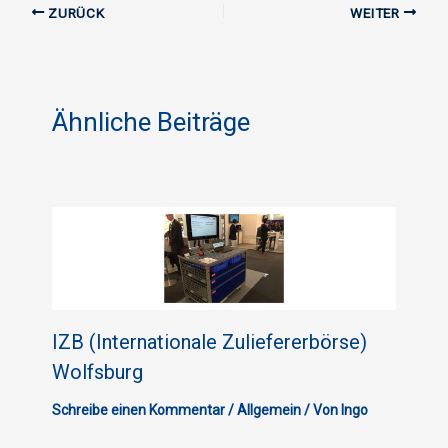
ZURÜCK
WEITER
Ähnliche Beiträge
IZB (Internationale Zuliefererbörse)
Wolfsburg
Schreibe einen Kommentar
/
Allgemein
/ Von
Ingo