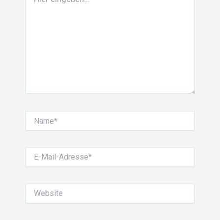
eingeben…
Name*
E-
Mail-
Adresse*
Website