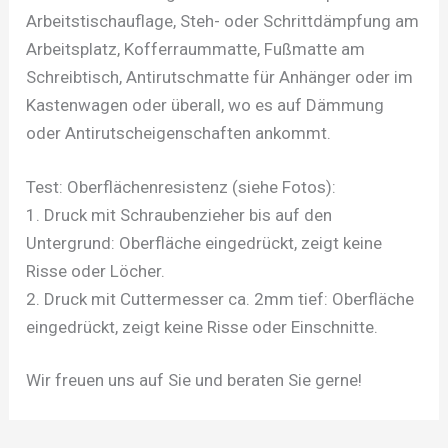
Arbeitstischauflage, Steh- oder Schrittdämpfung am
Arbeitsplatz, Kofferraummatte, Fußmatte am
Schreibtisch, Antirutschmatte für Anhänger oder im
Kastenwagen oder überall, wo es auf Dämmung
oder Antirutscheigenschaften ankommt.
Test: Oberflächenresistenz (siehe Fotos):
1. Druck mit Schraubenzieher bis auf den
Untergrund: Oberfläche eingedrückt, zeigt keine
Risse oder Löcher.
2. Druck mit Cuttermesser ca. 2mm tief: Oberfläche
eingedrückt, zeigt keine Risse oder Einschnitte.
Wir freuen uns auf Sie und beraten Sie gerne!