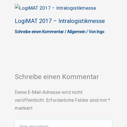
LogiMAT 2017 – Intralogistikmesse
Schreibe einen Kommentar
/
Allgemein
/ Von
Ingo
Schreibe einen Kommentar
Deine E-Mail-Adresse wird nicht
veröffentlicht.
Erforderliche Felder sind mit
*
markiert
Hier