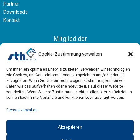
Partner
Downloads
Kontakt
Mitglied der
Bundesvereinigung Logistik
Cookie-Zustimmung verwalten
Um Ihnen ein optimales Erlebnis zu bieten, verwenden wir Technologien
wie Cookies, um Geräteinformationen zu speichern und/oder darauf
zuzugreifen. Wenn Sie diesen Technologien zustimmen, können wir
Daten wie das Surfverhalten oder eindeutige IDs auf dieser Website
verarbeiten. Wenn Sie Ihre Zustimmung nicht erteilen oder zurückziehen,
können bestimmte Merkmale und Funktionen beeinträchtigt werden.
Dienste verwalten
Akzeptieren
Impressum